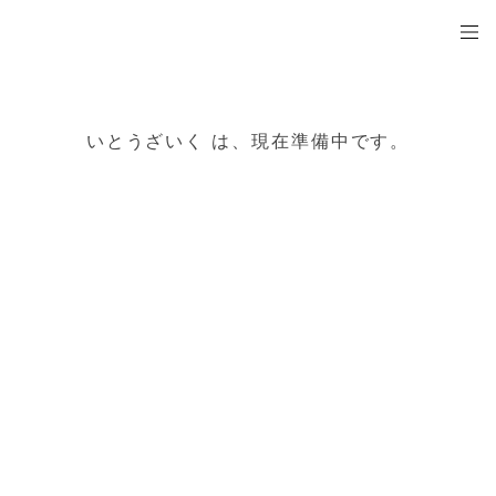
いとうざいく
いとうざいく は、現在準備中です。