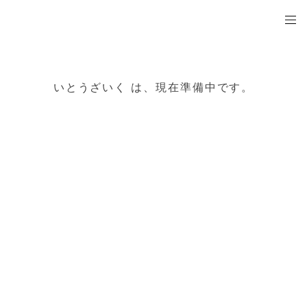
いとうざいく
いとうざいく は、現在準備中です。