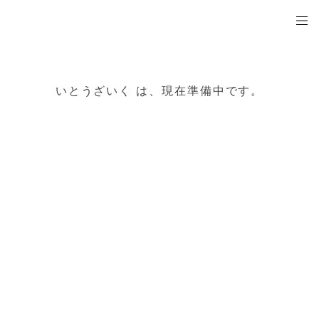
いとうざいく
いとうざいく は、現在準備中です。